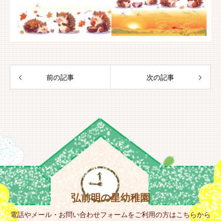
前の記事
次の記事
弘前明の星幼稚園
電話やメール・お問い合わせフォームをご利用の方はこちらから