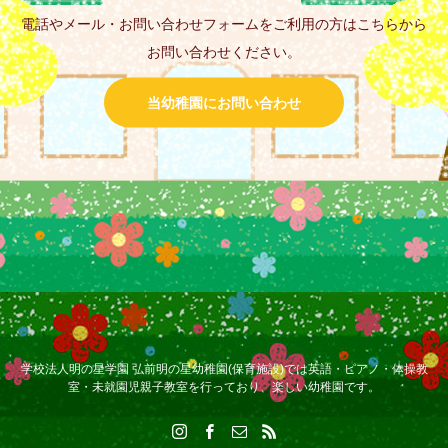
電話やメール・お問い合わせフォームをご利用の方はこちらから
お問い合わせください。
当幼稚園にお問い合わせ
学校法人明の星学園 弘前明の星幼稚園(保育施設)では英語・ピアノ・体操教
室・未就園児親子教室を行っており、楽しい幼稚園です。