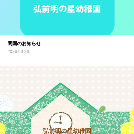
閉園のお知らせ
2026.03.26
弘前明の星幼稚園