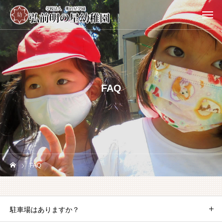
FAQ
FAQ
駐車場はありますか？