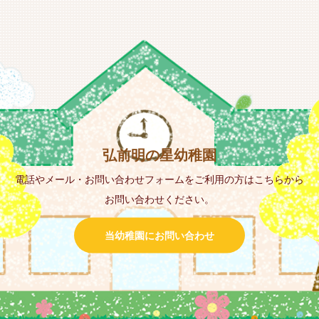
弘前明の星幼稚園
電話やメール・お問い合わせフォームをご利用の方はこちらから
お問い合わせください。
当幼稚園にお問い合わせ