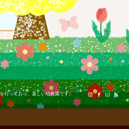
室を行っており、楽しい幼稚園です。