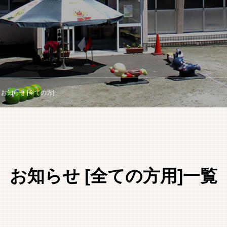
お知らせ [全ての方]
お知らせ [全ての方用]一覧