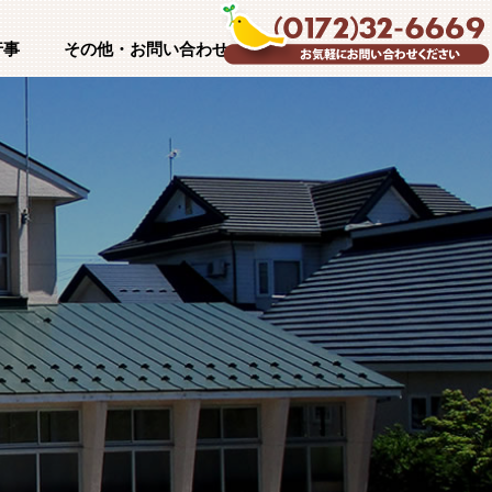
行事
その他・お問い合わせ