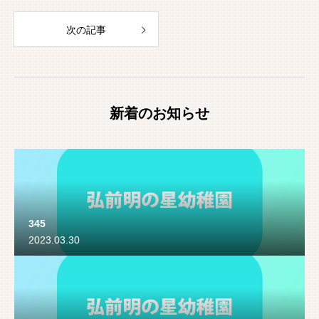
次の記事
新着のお知らせ
345
2023.03.30