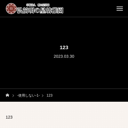
123
2023.03.30
-使用しない-1-
123
123