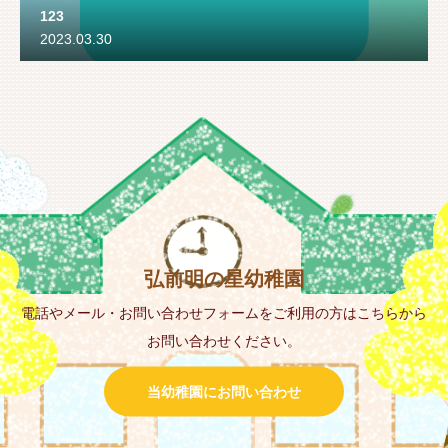
123
2023.03.30
弘前明の星幼稚園
電話やメール・お問い合わせフォームをご利用の方はこちらから
お問い合わせください。
当幼稚園にお問い合わせ